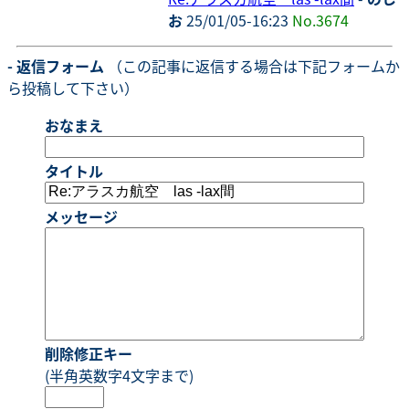
お
25/01/05-16:23
No.3674
- 返信フォーム
（この記事に返信する場合は下記フォームか
ら投稿して下さい）
おなまえ
タイトル
メッセージ
削除修正キー
(半角英数字4文字まで)