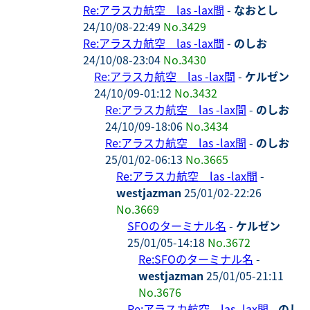
Re:アラスカ航空 las -lax間
-
なおとし
24/10/08-22:49
No.3429
Re:アラスカ航空 las -lax間
-
のしお
24/10/08-23:04
No.3430
Re:アラスカ航空 las -lax間
-
ケルゼン
24/10/09-01:12
No.3432
Re:アラスカ航空 las -lax間
-
のしお
24/10/09-18:06
No.3434
Re:アラスカ航空 las -lax間
-
のしお
25/01/02-06:13
No.3665
Re:アラスカ航空 las -lax間
-
westjazman
25/01/02-22:26
No.3669
SFOのターミナル名
-
ケルゼン
25/01/05-14:18
No.3672
Re:SFOのターミナル名
-
westjazman
25/01/05-21:11
No.3676
Re:アラスカ航空 las -lax間
-
のし