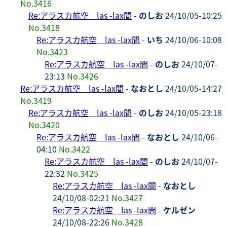
No.3416
Re:アラスカ航空 las -lax間
-
のしお
24/10/05-10:25
No.3418
Re:アラスカ航空 las -lax間
-
いち
24/10/06-10:08
No.3423
Re:アラスカ航空 las -lax間
-
のしお
24/10/07-
23:13
No.3426
Re:アラスカ航空 las -lax間
-
なおとし
24/10/05-14:27
No.3419
Re:アラスカ航空 las -lax間
-
のしお
24/10/05-23:18
No.3420
Re:アラスカ航空 las -lax間
-
なおとし
24/10/06-
04:10
No.3422
Re:アラスカ航空 las -lax間
-
のしお
24/10/07-
22:32
No.3425
Re:アラスカ航空 las -lax間
-
なおとし
24/10/08-02:21
No.3427
Re:アラスカ航空 las -lax間
-
ケルゼン
24/10/08-22:26
No.3428