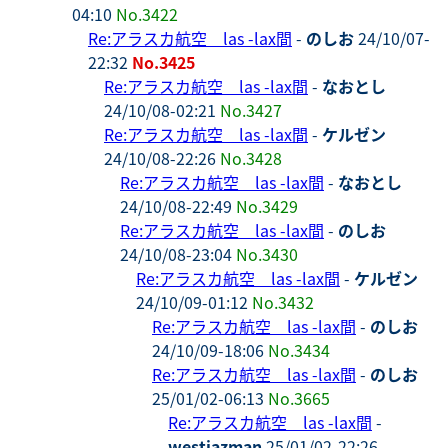
04:10
No.3422
Re:アラスカ航空 las -lax間
-
のしお
24/10/07-
22:32
No.3425
Re:アラスカ航空 las -lax間
-
なおとし
24/10/08-02:21
No.3427
Re:アラスカ航空 las -lax間
-
ケルゼン
24/10/08-22:26
No.3428
Re:アラスカ航空 las -lax間
-
なおとし
24/10/08-22:49
No.3429
Re:アラスカ航空 las -lax間
-
のしお
24/10/08-23:04
No.3430
Re:アラスカ航空 las -lax間
-
ケルゼン
24/10/09-01:12
No.3432
Re:アラスカ航空 las -lax間
-
のしお
24/10/09-18:06
No.3434
Re:アラスカ航空 las -lax間
-
のしお
25/01/02-06:13
No.3665
Re:アラスカ航空 las -lax間
-
westjazman
25/01/02-22:26