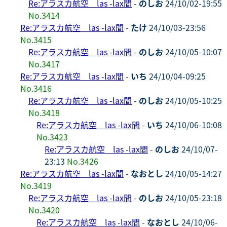
Re:アラスカ航空 las -lax間
-
のしお
24/10/02-19:55
No.3414
Re:アラスカ航空 las -lax間
-
たけ
24/10/03-23:56
No.3415
Re:アラスカ航空 las -lax間
-
のしお
24/10/05-10:07
No.3417
Re:アラスカ航空 las -lax間
-
いち
24/10/04-09:25
No.3416
Re:アラスカ航空 las -lax間
-
のしお
24/10/05-10:25
No.3418
Re:アラスカ航空 las -lax間
-
いち
24/10/06-10:08
No.3423
Re:アラスカ航空 las -lax間
-
のしお
24/10/07-
23:13
No.3426
Re:アラスカ航空 las -lax間
-
なおとし
24/10/05-14:27
No.3419
Re:アラスカ航空 las -lax間
-
のしお
24/10/05-23:18
No.3420
Re:アラスカ航空 las -lax間
-
なおとし
24/10/06-