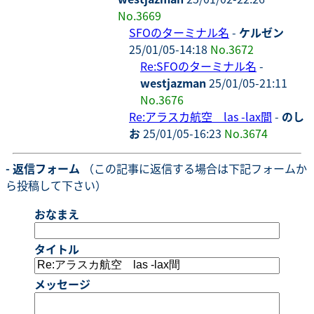
No.3669
SFOのターミナル名
-
ケルゼン
25/01/05-14:18
No.3672
Re:SFOのターミナル名
-
westjazman
25/01/05-21:11
No.3676
Re:アラスカ航空 las -lax間
-
のし
お
25/01/05-16:23
No.3674
- 返信フォーム
（この記事に返信する場合は下記フォームか
ら投稿して下さい）
おなまえ
タイトル
メッセージ