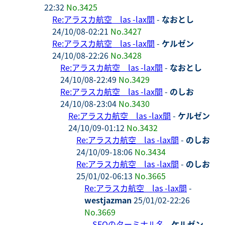
22:32
No.3425
Re:アラスカ航空 las -lax間
-
なおとし
24/10/08-02:21
No.3427
Re:アラスカ航空 las -lax間
-
ケルゼン
24/10/08-22:26
No.3428
Re:アラスカ航空 las -lax間
-
なおとし
24/10/08-22:49
No.3429
Re:アラスカ航空 las -lax間
-
のしお
24/10/08-23:04
No.3430
Re:アラスカ航空 las -lax間
-
ケルゼン
24/10/09-01:12
No.3432
Re:アラスカ航空 las -lax間
-
のしお
24/10/09-18:06
No.3434
Re:アラスカ航空 las -lax間
-
のしお
25/01/02-06:13
No.3665
Re:アラスカ航空 las -lax間
-
westjazman
25/01/02-22:26
No.3669
SFOのターミナル名
-
ケルゼン