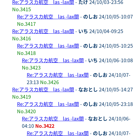
Re:アラスカ航空 las -lax間
-
たけ
24/10/03-23:56
No.3415
Re:アラスカ航空 las -lax間
-
のしお
24/10/05-10:07
No.3417
Re:アラスカ航空 las -lax間
-
いち
24/10/04-09:25
No.3416
Re:アラスカ航空 las -lax間
-
のしお
24/10/05-10:25
No.3418
Re:アラスカ航空 las -lax間
-
いち
24/10/06-10:08
No.3423
Re:アラスカ航空 las -lax間
-
のしお
24/10/07-
23:13
No.3426
Re:アラスカ航空 las -lax間
-
なおとし
24/10/05-14:27
No.3419
Re:アラスカ航空 las -lax間
-
のしお
24/10/05-23:18
No.3420
Re:アラスカ航空 las -lax間
-
なおとし
24/10/06-
04:10
No.3422
Re:アラスカ航空 las -lax間
-
のしお
24/10/07-