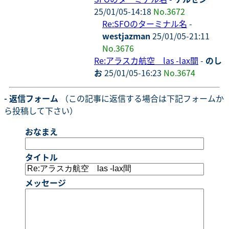
25/01/05-14:18
No.3672
Re:SFOのターミナル名
-
westjazman
25/01/05-21:11
No.3676
Re:アラスカ航空 las -lax間
-
のし
お
25/01/05-16:23
No.3674
- 返信フォーム
（この記事に返信する場合は下記フォームか
ら投稿して下さい）
おなまえ
タイトル
メッセージ