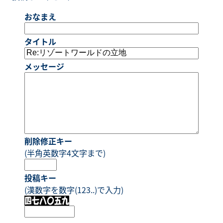
おなまえ
タイトル
メッセージ
削除修正キー
(半角英数字4文字まで)
投稿キー
(漢数字を数字(123..)で入力)