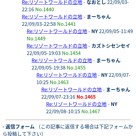
Re:リゾートワールドの立地
-
なおとし
22/09/03-
22:16
No.1440
Re:リゾートワールドの立地
-
まーちゃん
22/09/03-22:58
No.1441
Re:リゾートワールドの立地
-
NY
22/09/05-11:49
No.1449
Re:リゾートワールドの立地
-
カズトシセンセイ
22/09/05-19:03
No.1454
Re:リゾートワールドの立地
-
まーちゃん
22/09/05-19:38
No.1455
Re:リゾートワールドの立地
-
NY
22/09/07-
10:25
No.1463
Re:リゾートワールドの立地
-
まーちゃん
22/09/07-23:16
No.1465
Re:リゾートワールドの立地
-
NY
22/09/08-10:15
No.1467
- 返信フォーム
（この記事に返信する場合は下記フォームか
ら投稿して下さい）