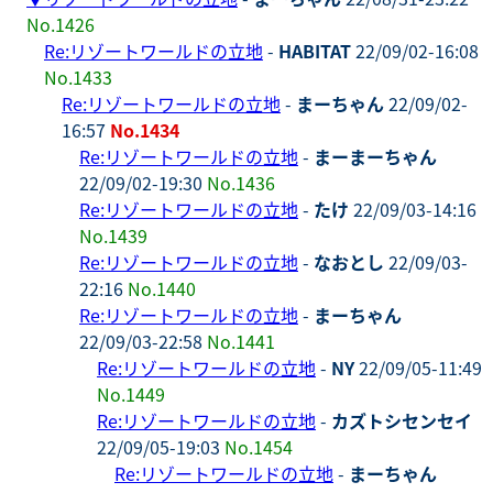
No.1426
Re:リゾートワールドの立地
-
HABITAT
22/09/02-16:08
No.1433
Re:リゾートワールドの立地
-
まーちゃん
22/09/02-
16:57
No.1434
Re:リゾートワールドの立地
-
まーまーちゃん
22/09/02-19:30
No.1436
Re:リゾートワールドの立地
-
たけ
22/09/03-14:16
No.1439
Re:リゾートワールドの立地
-
なおとし
22/09/03-
22:16
No.1440
Re:リゾートワールドの立地
-
まーちゃん
22/09/03-22:58
No.1441
Re:リゾートワールドの立地
-
NY
22/09/05-11:49
No.1449
Re:リゾートワールドの立地
-
カズトシセンセイ
22/09/05-19:03
No.1454
Re:リゾートワールドの立地
-
まーちゃん