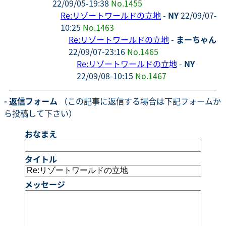
22/09/05-19:38
No.1455
Re:リゾートワールドの立地
-
NY
22/09/07-
10:25
No.1463
Re:リゾートワールドの立地
-
まーちゃん
22/09/07-23:16
No.1465
Re:リゾートワールドの立地
-
NY
22/09/08-10:15
No.1467
- 返信フォーム
（この記事に返信する場合は下記フォームか
ら投稿して下さい）
おなまえ
タイトル
メッセージ