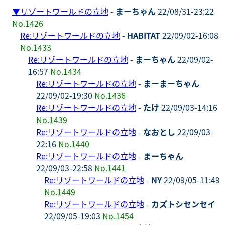
▼
リゾートワールドの立地
-
まーちゃん
22/08/31-23:22
No.1426
Re:リゾートワールドの立地
-
HABITAT
22/09/02-16:08
No.1433
Re:リゾートワールドの立地
-
まーちゃん
22/09/02-
16:57
No.1434
Re:リゾートワールドの立地
-
まーまーちゃん
22/09/02-19:30
No.1436
Re:リゾートワールドの立地
-
たけ
22/09/03-14:16
No.1439
Re:リゾートワールドの立地
-
なおとし
22/09/03-
22:16
No.1440
Re:リゾートワールドの立地
-
まーちゃん
22/09/03-22:58
No.1441
Re:リゾートワールドの立地
-
NY
22/09/05-11:49
No.1449
Re:リゾートワールドの立地
-
カズトシセンセイ
22/09/05-19:03
No.1454