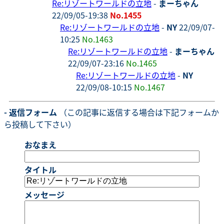
Re:リゾートワールドの立地
-
まーちゃん
22/09/05-19:38
No.1455
Re:リゾートワールドの立地
-
NY
22/09/07-
10:25
No.1463
Re:リゾートワールドの立地
-
まーちゃん
22/09/07-23:16
No.1465
Re:リゾートワールドの立地
-
NY
22/09/08-10:15
No.1467
- 返信フォーム
（この記事に返信する場合は下記フォームか
ら投稿して下さい）
おなまえ
タイトル
メッセージ