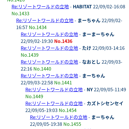
Re:リゾートワールドの立地
-
HABITAT
22/09/02-16:08
No.1433
Re:リゾートワールドの立地
-
まーちゃん
22/09/02-
16:57
No.1434
Re:リゾートワールドの立地
-
まーまーちゃん
22/09/02-19:30
No.1436
Re:リゾートワールドの立地
-
たけ
22/09/03-14:16
No.1439
Re:リゾートワールドの立地
-
なおとし
22/09/03-
22:16
No.1440
Re:リゾートワールドの立地
-
まーちゃん
22/09/03-22:58
No.1441
Re:リゾートワールドの立地
-
NY
22/09/05-11:49
No.1449
Re:リゾートワールドの立地
-
カズトシセンセイ
22/09/05-19:03
No.1454
Re:リゾートワールドの立地
-
まーちゃん
22/09/05-19:38
No.1455