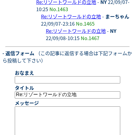
Re:リゾートワールドの立地
-
NY
22/09/07-
10:25
No.1463
Re:リゾートワールドの立地
-
まーちゃん
22/09/07-23:16
No.1465
Re:リゾートワールドの立地
-
NY
22/09/08-10:15
No.1467
- 返信フォーム
（この記事に返信する場合は下記フォームか
ら投稿して下さい）
おなまえ
タイトル
メッセージ