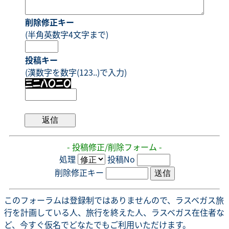
削除修正キー
(半角英数字4文字まで)
投稿キー
(漢数字を数字(123..)で入力)
- 投稿修正/削除フォーム -
処理
投稿No
削除修正キー
このフォーラムは登録制ではありませんので、ラスベガス旅
行を計画している人、旅行を終えた人、ラスベガス在住者な
ど、今すぐ仮名でどなたでもご利用いただけます。