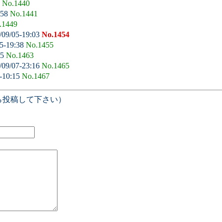
6
No.1440
:58
No.1441
.1449
/09/05-19:03
No.1454
5-19:38
No.1455
25
No.1463
/09/07-23:16
No.1465
-10:15
No.1467
ら投稿して下さい）