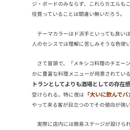
ジ・ボードのみならず、これらカエルも
役買っていることは間違い無いだろう。
テーマカラーはド派手といっても良いほ
人のセンスでは理解に苦しみそうな色使
さて冒頭で、「メキシコ料理のチエーン
かに豊富な料理メニューが用意されてい
トランとしてよりも酒場としての存在
「大いに飲んでバ
受けられる。特に夜は
やって来る客が目立つのでその傾向が強
実際に店内には簡易ステージが設けられ