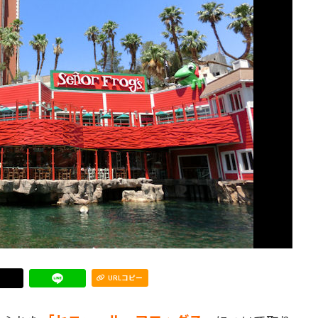
URLコピー