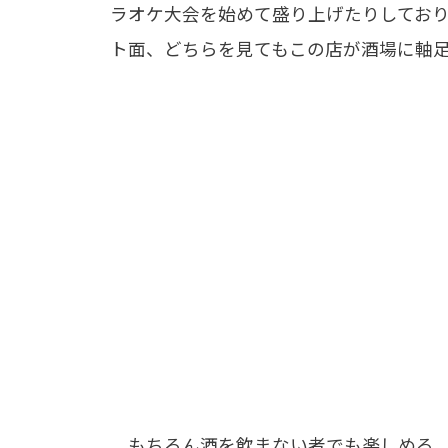
ラオケ大会を始めて盛り上げたりしてお
ト面、どちらを見てもこの店が酒場に軸
もちろん酒を飲まない者でも楽しめる。