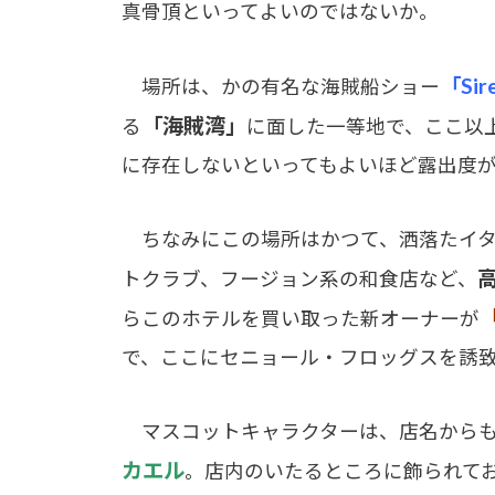
真骨頂といってよいのではないか。
「Sire
場所は、かの有名な海賊船ショー
「海賊湾」
る
に面した一等地で、ここ以
に存在しないといってもよいほど露出度
ちなみにこの場所はかつて、洒落たイタ
トクラブ、フージョン系の和食店など、
らこのホテルを買い取った新オーナーが
で、ここにセニョール・フロッグスを誘
マスコットキャラクターは、店名からも
カエル
。店内のいたるところに飾られて