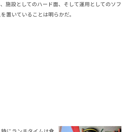
り、施設としてのハード面、そして運用としてのソフ
足を置いていることは明らかだ。
特にランチタイムは食