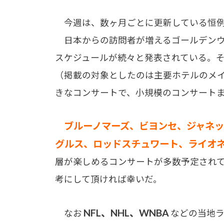
今週は、数ヶ月ごとに更新している恒例
日本からの訪問者が増えるゴールデンウ
スケジュールが続々と発表されている。
（掲載の対象としたのは主要ホテルのメ
きなコンサートで、小規模のコンサート
ブルーノマーズ、ビヨンセ、ジャネッ
グルス、ロッドスチュワート、ライオ
層が楽しめるコンサートが多数予定され
考にして頂ければ幸いだ。
NFL、NHL、WNBA
なお
などの当地ラ