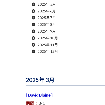
2025年 5月
2025年 6月
2025年 7月
2025年 8月
2025年 9月
2025年 10月
2025年 11月
2025年 12月
2025年 3月
[ David Blaine ]
期間：
3/1