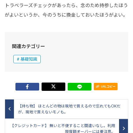
トラベラーズチェックがあったら、念のため持参したほう
がよいというか、今のうちに換金しておいたほうがよい。
関連カテゴリー
基礎知識
URLコピー
【持ち物】 ほとんどの物は現地で買えるので忘れてもOKだ
が、現地で買えないモノも。
【クレジットカード】 無いと不便すること間違いなし。利用
限度額オーバーには要注意。