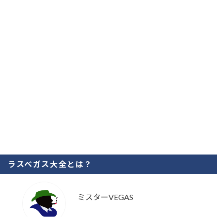
ラスベガス大全とは？
ミスターVEGAS