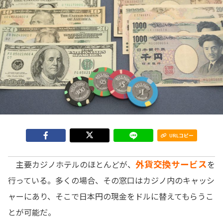
URLコピー
外貨交換サービス
主要カジノホテルのほとんどが、
を
行っている。多くの場合、その窓口はカジノ内のキャッシ
ャーにあり、そこで日本円の現金をドルに替えてもらうこ
とが可能だ。