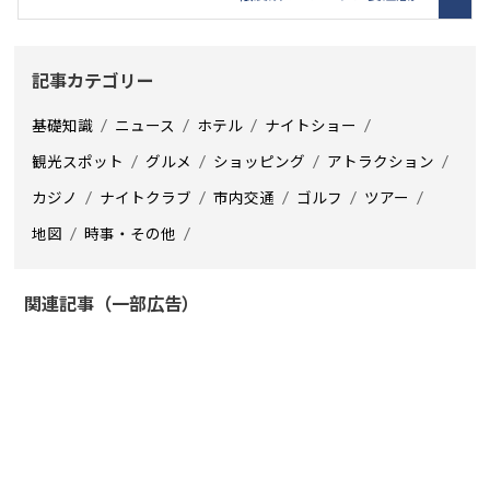
記事カテゴリー
基礎知識
ニュース
ホテル
ナイトショー
観光スポット
グルメ
ショッピング
アトラクション
カジノ
ナイトクラブ
市内交通
ゴルフ
ツアー
地図
時事・その他
関連記事（一部広告）