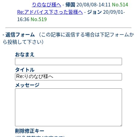
りのなび様へ
-
帰国
20/08/08-14:11
No.514
Re:アドバイス下さった皆様へ
-
ジョン
20/09/01-
16:36
No.519
- 返信フォーム
（この記事に返信する場合は下記フォームか
ら投稿して下さい）
おなまえ
タイトル
メッセージ
削除修正キー