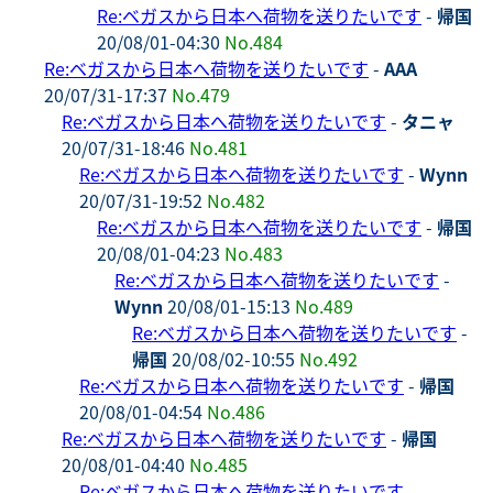
Re:ベガスから日本へ荷物を送りたいです
-
帰国
20/08/01-04:30
No.484
Re:ベガスから日本へ荷物を送りたいです
-
AAA
20/07/31-17:37
No.479
Re:ベガスから日本へ荷物を送りたいです
-
タニャ
20/07/31-18:46
No.481
Re:ベガスから日本へ荷物を送りたいです
-
Wynn
20/07/31-19:52
No.482
Re:ベガスから日本へ荷物を送りたいです
-
帰国
20/08/01-04:23
No.483
Re:ベガスから日本へ荷物を送りたいです
-
Wynn
20/08/01-15:13
No.489
Re:ベガスから日本へ荷物を送りたいです
-
帰国
20/08/02-10:55
No.492
Re:ベガスから日本へ荷物を送りたいです
-
帰国
20/08/01-04:54
No.486
Re:ベガスから日本へ荷物を送りたいです
-
帰国
20/08/01-04:40
No.485
Re:ベガスから日本へ荷物を送りたいです
-