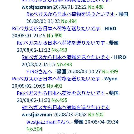
westjazzman
20/08/01-12:22
No.488
Re:ベガスから日本へ荷物を送りたいです
-
帰国
20/08/02-11:22
No.494
Re:ベガスから日本へ荷物を送りたいです
-
HIRO
20/08/01-21:45
No.490
Re:ベガスから日本へ荷物を送りたいです
-
帰国
20/08/02-11:12
No.493
Re:ベガスから日本へ荷物を送りたいです
-
HIRO
20/08/02-15:15
No.498
HIROさんへ
-
帰国
20/08/03-10:27
No.499
Re:ベガスから日本へ荷物を送りたいです
-
Wynn
20/08/02-10:08
No.491
Re:ベガスから日本へ荷物を送りたいです
-
帰国
20/08/02-11:30
No.495
Re:ベガスから日本へ荷物を送りたいです
-
westjazzman
20/08/03-20:58
No.502
westjazzmanさんへ
-
帰国
20/08/04-09:34
No.504