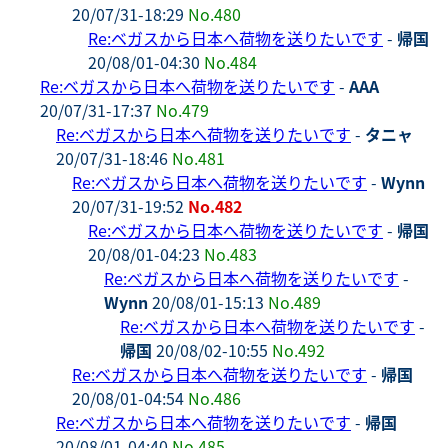
20/07/31-18:29
No.480
Re:ベガスから日本へ荷物を送りたいです
-
帰国
20/08/01-04:30
No.484
Re:ベガスから日本へ荷物を送りたいです
-
AAA
20/07/31-17:37
No.479
Re:ベガスから日本へ荷物を送りたいです
-
タニャ
20/07/31-18:46
No.481
Re:ベガスから日本へ荷物を送りたいです
-
Wynn
20/07/31-19:52
No.482
Re:ベガスから日本へ荷物を送りたいです
-
帰国
20/08/01-04:23
No.483
Re:ベガスから日本へ荷物を送りたいです
-
Wynn
20/08/01-15:13
No.489
Re:ベガスから日本へ荷物を送りたいです
-
帰国
20/08/02-10:55
No.492
Re:ベガスから日本へ荷物を送りたいです
-
帰国
20/08/01-04:54
No.486
Re:ベガスから日本へ荷物を送りたいです
-
帰国
20/08/01-04:40
No.485