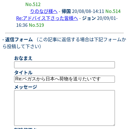
No.512
りのなび様へ
-
帰国
20/08/08-14:11
No.514
Re:アドバイス下さった皆様へ
-
ジョン
20/09/01-
16:36
No.519
- 返信フォーム
（この記事に返信する場合は下記フォームか
ら投稿して下さい）
おなまえ
タイトル
メッセージ