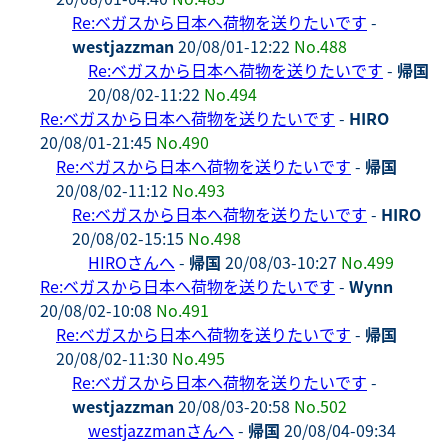
Re:ベガスから日本へ荷物を送りたいです
-
westjazzman
20/08/01-12:22
No.488
Re:ベガスから日本へ荷物を送りたいです
-
帰国
20/08/02-11:22
No.494
Re:ベガスから日本へ荷物を送りたいです
-
HIRO
20/08/01-21:45
No.490
Re:ベガスから日本へ荷物を送りたいです
-
帰国
20/08/02-11:12
No.493
Re:ベガスから日本へ荷物を送りたいです
-
HIRO
20/08/02-15:15
No.498
HIROさんへ
-
帰国
20/08/03-10:27
No.499
Re:ベガスから日本へ荷物を送りたいです
-
Wynn
20/08/02-10:08
No.491
Re:ベガスから日本へ荷物を送りたいです
-
帰国
20/08/02-11:30
No.495
Re:ベガスから日本へ荷物を送りたいです
-
westjazzman
20/08/03-20:58
No.502
westjazzmanさんへ
-
帰国
20/08/04-09:34