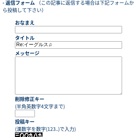
- 返信フォーム
（この記事に返信する場合は下記フォームか
ら投稿して下さい）
おなまえ
タイトル
メッセージ
削除修正キー
(半角英数字4文字まで)
投稿キー
(漢数字を数字(123..)で入力)