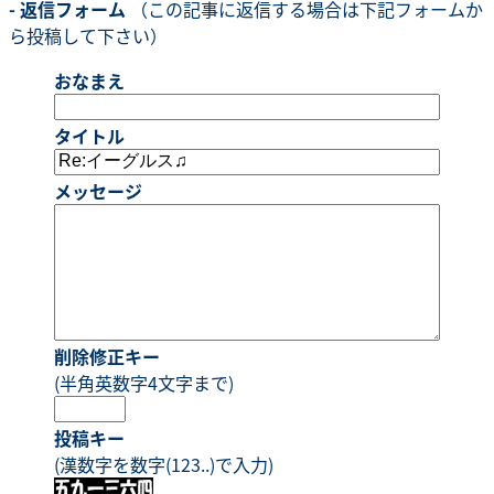
- 返信フォーム
（この記事に返信する場合は下記フォームか
ら投稿して下さい）
おなまえ
タイトル
メッセージ
削除修正キー
(半角英数字4文字まで)
投稿キー
(漢数字を数字(123..)で入力)