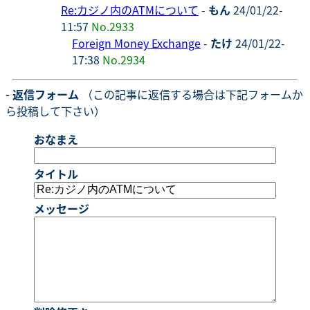
Re:カジノ内のATMについて
-
もん
24/01/22-
11:57
No.2933
Foreign Money Exchange
-
たけ
24/01/22-
17:38
No.2934
- 返信フォーム
（この記事に返信する場合は下記フォームか
ら投稿して下さい）
おなまえ
タイトル
メッセージ