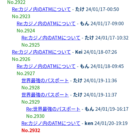
No.2922
Re:カジノ内のATMについて
-
たけ
24/01/17-00:50
No.2923
Re:カジノ内のATMについて
-
もん
24/01/17-09:00
No.2924
Re:カジノ内のATMについて
-
たけ
24/01/17-10:32
No.2925
Re:カジノ内のATMについて
-
Kei
24/01/18-07:26
No.2926
Re:カジノ内のATMについて
-
もん
24/01/18-09:45
No.2927
世界最強のパスポート
-
たけ
24/01/19-11:36
No.2928
世界最強のパスポート
-
たけ
24/01/19-11:37
No.2929
Re:世界最強のパスポート
-
もん
24/01/19-16:17
No.2930
Re:カジノ内のATMについて
-
ken
24/01/20-19:19
No.2932