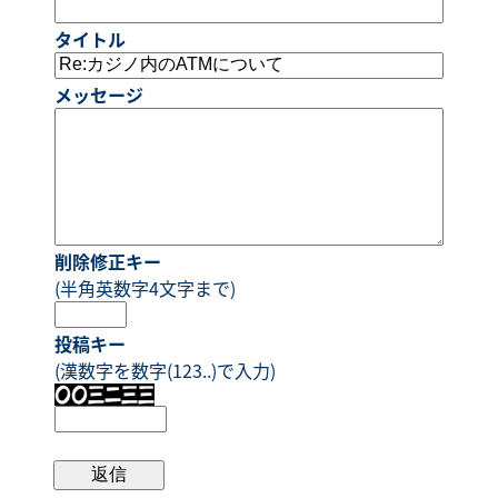
タイトル
メッセージ
削除修正キー
(半角英数字4文字まで)
投稿キー
(漢数字を数字(123..)で入力)