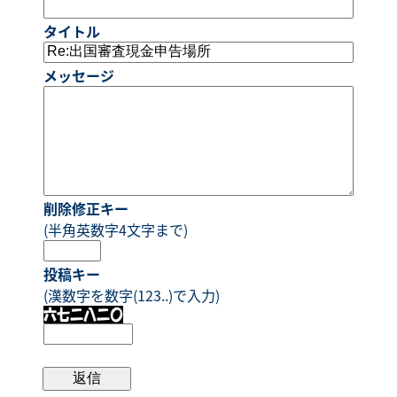
タイトル
メッセージ
削除修正キー
(半角英数字4文字まで)
投稿キー
(漢数字を数字(123..)で入力)