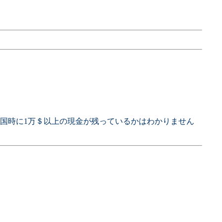
国時に1万＄以上の現金が残っているかはわかりません