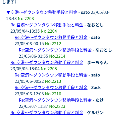
します）
▼
空港～ダウンタウン移動手段と料金
-
sato
23/05/03-
23:48
No.2203
Re:空港～ダウンタウン移動手段と料金
-
なおとし
23/05/04-13:35
No.2204
Re:空港～ダウンタウン移動手段と料金
-
sato
23/05/06-00:15
No.2212
Re:空港～ダウンタウン移動手段と料金
-
なおとし
23/05/06-01:55
No.2214
Re:空港～ダウンタウン移動手段と料金
-
まーちゃん
23/05/05-18:04
No.2208
Re:空港～ダウンタウン移動手段と料金
-
sato
23/05/06-00:22
No.2213
Re:空港～ダウンタウン移動手段と料金
-
Zack
23/05/06-12:03
No.2216
Re:空港～ダウンタウン移動手段と料金
-
たけ
23/05/07-11:37
No.2223
Re:空港～ダウンタウン移動手段と料金
-
ケルゼン