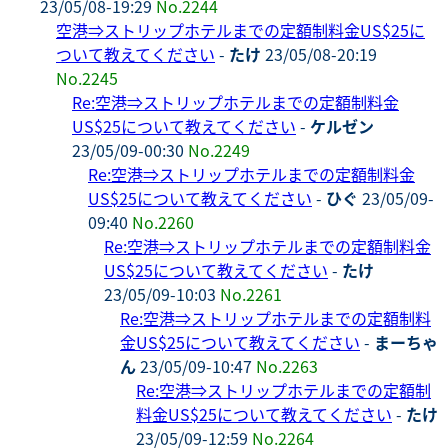
23/05/08-19:29
No.2244
空港⇒ストリップホテルまでの定額制料金US$25に
ついて教えてください
-
たけ
23/05/08-20:19
No.2245
Re:空港⇒ストリップホテルまでの定額制料金
US$25について教えてください
-
ケルゼン
23/05/09-00:30
No.2249
Re:空港⇒ストリップホテルまでの定額制料金
US$25について教えてください
-
ひぐ
23/05/09-
09:40
No.2260
Re:空港⇒ストリップホテルまでの定額制料金
US$25について教えてください
-
たけ
23/05/09-10:03
No.2261
Re:空港⇒ストリップホテルまでの定額制料
金US$25について教えてください
-
まーちゃ
ん
23/05/09-10:47
No.2263
Re:空港⇒ストリップホテルまでの定額制
料金US$25について教えてください
-
たけ
23/05/09-12:59
No.2264