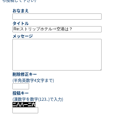
おなまえ
タイトル
メッセージ
削除修正キー
(半角英数字4文字まで)
投稿キー
(漢数字を数字(123..)で入力)