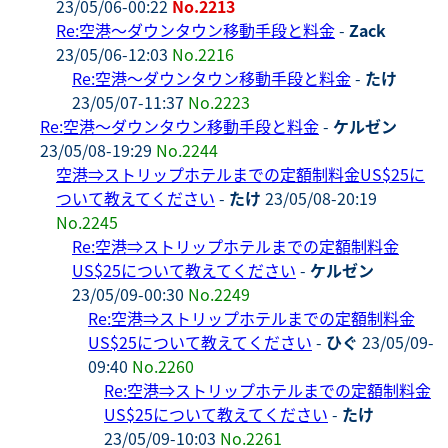
23/05/06-00:22
No.2213
Re:空港～ダウンタウン移動手段と料金
-
Zack
23/05/06-12:03
No.2216
Re:空港～ダウンタウン移動手段と料金
-
たけ
23/05/07-11:37
No.2223
Re:空港～ダウンタウン移動手段と料金
-
ケルゼン
23/05/08-19:29
No.2244
空港⇒ストリップホテルまでの定額制料金US$25に
ついて教えてください
-
たけ
23/05/08-20:19
No.2245
Re:空港⇒ストリップホテルまでの定額制料金
US$25について教えてください
-
ケルゼン
23/05/09-00:30
No.2249
Re:空港⇒ストリップホテルまでの定額制料金
US$25について教えてください
-
ひぐ
23/05/09-
09:40
No.2260
Re:空港⇒ストリップホテルまでの定額制料金
US$25について教えてください
-
たけ
23/05/09-10:03
No.2261