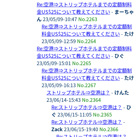
Re:空港⇒ストリップホテルまでの定額制料
金US$25について教えてください
-
まーちゃ
ん
23/05/09-10:47
No.2263
Re:空港⇒ストリップホテルまでの定額制
料金US$25について教えてください
-
たけ
23/05/09-12:59
No.2264
Re:空港⇒ストリップホテルまでの定額制料
金US$25について教えてください
-
ひぐ
23/05/09-15:01
No.2265
Re:空港⇒ストリップホテルまでの定額制
料金US$25について教えてください
-
たけ
23/05/09-16:13
No.2267
ストリップホテル⇒空港は？
-
けんた
23/06/14-15:43
No.2364
Re:ストリップホテル⇒空港は？
-
ひ
ぐ
23/06/15-11:05
No.2365
Re:ストリップホテル⇒空港は？
-
Zack
23/06/15-19:40
No.2366
Re:ストリップホテル⇒空港は？
-