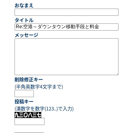
おなまえ
タイトル
メッセージ
削除修正キー
(半角英数字4文字まで)
投稿キー
(漢数字を数字(123..)で入力)