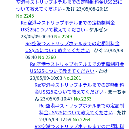
空港⇒ストリップホテルまでの定額制料金US$25に
ついて教えてください
-
たけ
23/05/08-20:19
No.2245
Re:空港⇒ストリップホテルまでの定額制料金
US$25について教えてください
-
ケルゼン
23/05/09-00:30
No.2249
Re:空港⇒ストリップホテルまでの定額制料金
US$25について教えてください
-
ひぐ
23/05/09-
09:40
No.2260
Re:空港⇒ストリップホテルまでの定額制料金
US$25について教えてください
-
たけ
23/05/09-10:03
No.2261
Re:空港⇒ストリップホテルまでの定額制料
金US$25について教えてください
-
まーちゃ
ん
23/05/09-10:47
No.2263
Re:空港⇒ストリップホテルまでの定額制
料金US$25について教えてください
-
たけ
23/05/09-12:59
No.2264
Re:空港⇒ストリップホテルまでの定額制料