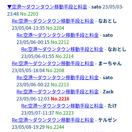
▼
空港～ダウンタウン移動手段と料金
-
sato
23/05/03-
23:48
No.2203
Re:空港～ダウンタウン移動手段と料金
-
なおとし
23/05/04-13:35
No.2204
Re:空港～ダウンタウン移動手段と料金
-
sato
23/05/06-00:15
No.2212
Re:空港～ダウンタウン移動手段と料金
-
なおとし
23/05/06-01:55
No.2214
Re:空港～ダウンタウン移動手段と料金
-
まーちゃん
23/05/05-18:04
No.2208
Re:空港～ダウンタウン移動手段と料金
-
sato
23/05/06-00:22
No.2213
Re:空港～ダウンタウン移動手段と料金
-
Zack
23/05/06-12:03
No.2216
Re:空港～ダウンタウン移動手段と料金
-
たけ
23/05/07-11:37
No.2223
Re:空港～ダウンタウン移動手段と料金
-
ケルゼン
23/05/08-19:29
No.2244