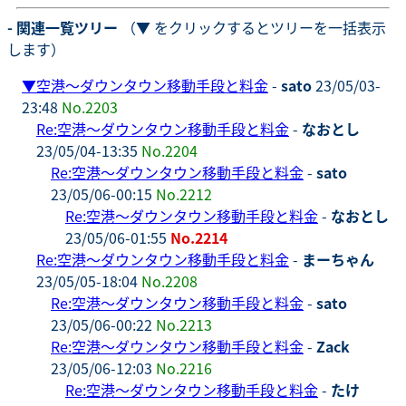
- 関連一覧ツリー
（▼ をクリックするとツリーを一括表示
します）
▼
空港～ダウンタウン移動手段と料金
-
sato
23/05/03-
23:48
No.2203
Re:空港～ダウンタウン移動手段と料金
-
なおとし
23/05/04-13:35
No.2204
Re:空港～ダウンタウン移動手段と料金
-
sato
23/05/06-00:15
No.2212
Re:空港～ダウンタウン移動手段と料金
-
なおとし
23/05/06-01:55
No.2214
Re:空港～ダウンタウン移動手段と料金
-
まーちゃん
23/05/05-18:04
No.2208
Re:空港～ダウンタウン移動手段と料金
-
sato
23/05/06-00:22
No.2213
Re:空港～ダウンタウン移動手段と料金
-
Zack
23/05/06-12:03
No.2216
Re:空港～ダウンタウン移動手段と料金
-
たけ