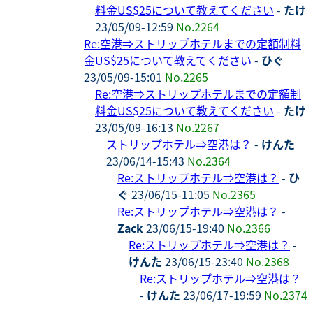
料金US$25について教えてください
-
たけ
23/05/09-12:59
No.2264
Re:空港⇒ストリップホテルまでの定額制料
金US$25について教えてください
-
ひぐ
23/05/09-15:01
No.2265
Re:空港⇒ストリップホテルまでの定額制
料金US$25について教えてください
-
たけ
23/05/09-16:13
No.2267
ストリップホテル⇒空港は？
-
けんた
23/06/14-15:43
No.2364
Re:ストリップホテル⇒空港は？
-
ひ
ぐ
23/06/15-11:05
No.2365
Re:ストリップホテル⇒空港は？
-
Zack
23/06/15-19:40
No.2366
Re:ストリップホテル⇒空港は？
-
けんた
23/06/15-23:40
No.2368
Re:ストリップホテル⇒空港は？
-
けんた
23/06/17-19:59
No.2374