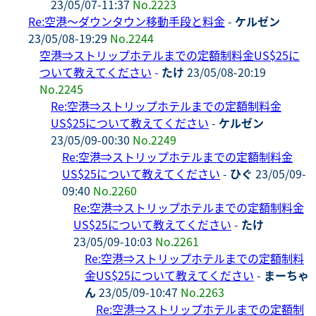
23/05/07-11:37
No.2223
Re:空港～ダウンタウン移動手段と料金
-
ケルゼン
23/05/08-19:29
No.2244
空港⇒ストリップホテルまでの定額制料金US$25に
ついて教えてください
-
たけ
23/05/08-20:19
No.2245
Re:空港⇒ストリップホテルまでの定額制料金
US$25について教えてください
-
ケルゼン
23/05/09-00:30
No.2249
Re:空港⇒ストリップホテルまでの定額制料金
US$25について教えてください
-
ひぐ
23/05/09-
09:40
No.2260
Re:空港⇒ストリップホテルまでの定額制料金
US$25について教えてください
-
たけ
23/05/09-10:03
No.2261
Re:空港⇒ストリップホテルまでの定額制料
金US$25について教えてください
-
まーちゃ
ん
23/05/09-10:47
No.2263
Re:空港⇒ストリップホテルまでの定額制