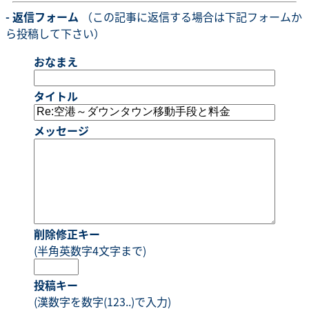
- 返信フォーム
（この記事に返信する場合は下記フォームか
ら投稿して下さい）
おなまえ
タイトル
メッセージ
削除修正キー
(半角英数字4文字まで)
投稿キー
(漢数字を数字(123..)で入力)