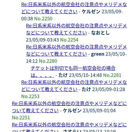
Re:日系米系以外の航空会社の注意点やメリデメな
どについて教えてください
-
ケルゼン
23/05/09-
00:38
No.2250
Re:日系米系以外の航空会社の注意点やメリデメ
などについて教えてください
-
なおとし
23/05/09-03:43
No.2254
Re:日系米系以外の航空会社の注意点やメリデメ
などについて教えてください
-
green
23/05/10-
14:12
No.2280
チケットは別切でも同一航空会社の場合
は、、、、
-
たけ
23/05/10-14:48
No.2281
Re:日系米系以外の航空会社の注意点やメリデメな
どについて教えてください
-
たけ
23/05/09-01:28
No.2253
Re:日系米系以外の航空会社の注意点やメリデメなどに
ついて教えてください
-
ケルゼン
23/05/09-01:04
No.2251
Re:日系米系以外の航空会社の注意点やメリデメなどに
ついて教えてください
-
さすらい
23/05/13-10:19