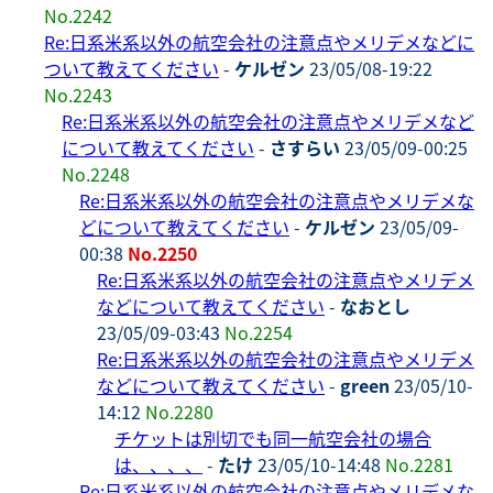
No.2242
Re:日系米系以外の航空会社の注意点やメリデメなどに
ついて教えてください
-
ケルゼン
23/05/08-19:22
No.2243
Re:日系米系以外の航空会社の注意点やメリデメなど
について教えてください
-
さすらい
23/05/09-00:25
No.2248
Re:日系米系以外の航空会社の注意点やメリデメな
どについて教えてください
-
ケルゼン
23/05/09-
00:38
No.2250
Re:日系米系以外の航空会社の注意点やメリデメ
などについて教えてください
-
なおとし
23/05/09-03:43
No.2254
Re:日系米系以外の航空会社の注意点やメリデメ
などについて教えてください
-
green
23/05/10-
14:12
No.2280
チケットは別切でも同一航空会社の場合
は、、、、
-
たけ
23/05/10-14:48
No.2281
Re:日系米系以外の航空会社の注意点やメリデメな