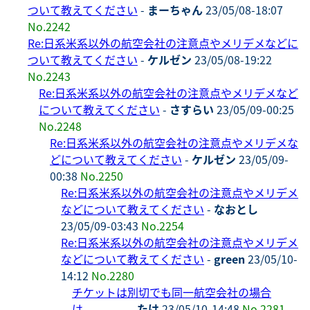
ついて教えてください
-
まーちゃん
23/05/08-18:07
No.2242
Re:日系米系以外の航空会社の注意点やメリデメなどに
ついて教えてください
-
ケルゼン
23/05/08-19:22
No.2243
Re:日系米系以外の航空会社の注意点やメリデメなど
について教えてください
-
さすらい
23/05/09-00:25
No.2248
Re:日系米系以外の航空会社の注意点やメリデメな
どについて教えてください
-
ケルゼン
23/05/09-
00:38
No.2250
Re:日系米系以外の航空会社の注意点やメリデメ
などについて教えてください
-
なおとし
23/05/09-03:43
No.2254
Re:日系米系以外の航空会社の注意点やメリデメ
などについて教えてください
-
green
23/05/10-
14:12
No.2280
チケットは別切でも同一航空会社の場合
は、、、、
-
たけ
23/05/10-14:48
No.2281