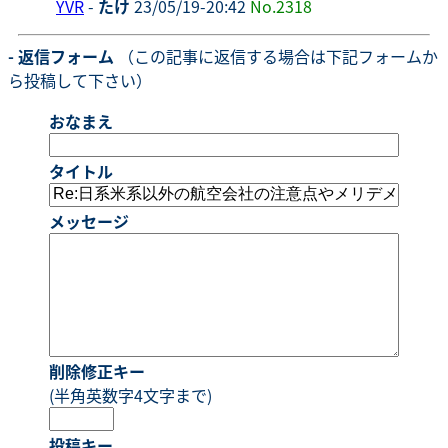
YVR
-
たけ
23/05/19-20:42
No.2318
- 返信フォーム
（この記事に返信する場合は下記フォームか
ら投稿して下さい）
おなまえ
タイトル
メッセージ
削除修正キー
(半角英数字4文字まで)
投稿キー