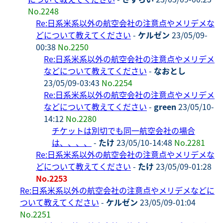
No.2248
Re:日系米系以外の航空会社の注意点やメリデメな
どについて教えてください
-
ケルゼン
23/05/09-
00:38
No.2250
Re:日系米系以外の航空会社の注意点やメリデメ
などについて教えてください
-
なおとし
23/05/09-03:43
No.2254
Re:日系米系以外の航空会社の注意点やメリデメ
などについて教えてください
-
green
23/05/10-
14:12
No.2280
チケットは別切でも同一航空会社の場合
は、、、、
-
たけ
23/05/10-14:48
No.2281
Re:日系米系以外の航空会社の注意点やメリデメな
どについて教えてください
-
たけ
23/05/09-01:28
No.2253
Re:日系米系以外の航空会社の注意点やメリデメなどに
ついて教えてください
-
ケルゼン
23/05/09-01:04
No.2251