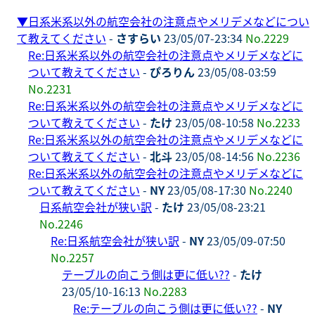
▼
日系米系以外の航空会社の注意点やメリデメなどについ
て教えてください
-
さすらい
23/05/07-23:34
No.2229
Re:日系米系以外の航空会社の注意点やメリデメなどに
ついて教えてください
-
ぴろりん
23/05/08-03:59
No.2231
Re:日系米系以外の航空会社の注意点やメリデメなどに
ついて教えてください
-
たけ
23/05/08-10:58
No.2233
Re:日系米系以外の航空会社の注意点やメリデメなどに
ついて教えてください
-
北斗
23/05/08-14:56
No.2236
Re:日系米系以外の航空会社の注意点やメリデメなどに
ついて教えてください
-
NY
23/05/08-17:30
No.2240
日系航空会社が狭い訳
-
たけ
23/05/08-23:21
No.2246
Re:日系航空会社が狭い訳
-
NY
23/05/09-07:50
No.2257
テーブルの向こう側は更に低い??
-
たけ
23/05/10-16:13
No.2283
Re:テーブルの向こう側は更に低い??
-
NY