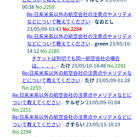
00:38
No.2250
Re:日系米系以外の航空会社の注意点やメリデメ
などについて教えてください
-
なおとし
23/05/09-03:43
No.2254
Re:日系米系以外の航空会社の注意点やメリデメ
などについて教えてください
-
green
23/05/10-
14:12
No.2280
チケットは別切でも同一航空会社の場合
は、、、、
-
たけ
23/05/10-14:48
No.2281
Re:日系米系以外の航空会社の注意点やメリデメな
どについて教えてください
-
たけ
23/05/09-01:28
No.2253
Re:日系米系以外の航空会社の注意点やメリデメなどに
ついて教えてください
-
ケルゼン
23/05/09-01:04
No.2251
Re:日系米系以外の航空会社の注意点やメリデメなどに
ついて教えてください
-
さすらい
23/05/13-10:19
No.2294