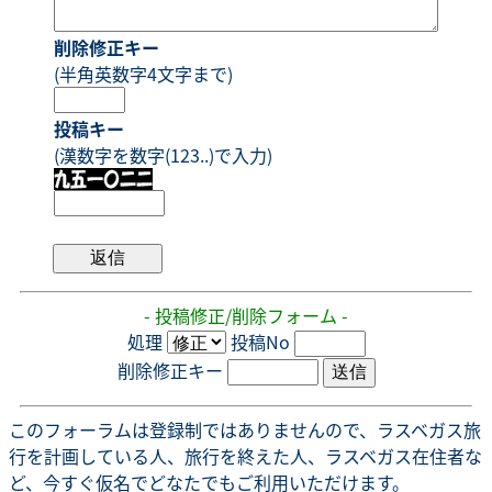
削除修正キー
(半角英数字4文字まで)
投稿キー
(漢数字を数字(123..)で入力)
- 投稿修正/削除フォーム -
処理
投稿No
削除修正キー
このフォーラムは登録制ではありませんので、ラスベガス旅
行を計画している人、旅行を終えた人、ラスベガス在住者な
ど、今すぐ仮名でどなたでもご利用いただけます。