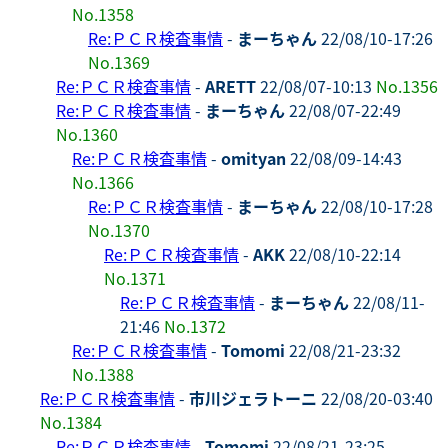
No.1358
Re:ＰＣＲ検査事情
-
まーちゃん
22/08/10-17:26
No.1369
Re:ＰＣＲ検査事情
-
ARETT
22/08/07-10:13
No.1356
Re:ＰＣＲ検査事情
-
まーちゃん
22/08/07-22:49
No.1360
Re:ＰＣＲ検査事情
-
omityan
22/08/09-14:43
No.1366
Re:ＰＣＲ検査事情
-
まーちゃん
22/08/10-17:28
No.1370
Re:ＰＣＲ検査事情
-
AKK
22/08/10-22:14
No.1371
Re:ＰＣＲ検査事情
-
まーちゃん
22/08/11-
21:46
No.1372
Re:ＰＣＲ検査事情
-
Tomomi
22/08/21-23:32
No.1388
Re:ＰＣＲ検査事情
-
市川ジェラトーニ
22/08/20-03:40
No.1384
Re:ＰＣＲ検査事情
-
Tomomi
22/08/21-23:25