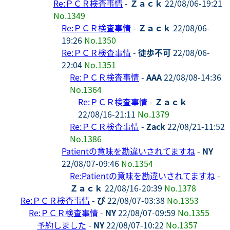
Re:ＰＣＲ検査事情
-
Ｚａｃｋ
22/08/06-19:21
No.1349
Re:ＰＣＲ検査事情
-
Ｚａｃｋ
22/08/06-
19:26
No.1350
Re:ＰＣＲ検査事情
-
徒歩不可
22/08/06-
22:04
No.1351
Re:ＰＣＲ検査事情
-
AAA
22/08/08-14:36
No.1364
Re:ＰＣＲ検査事情
-
Ｚａｃｋ
22/08/16-21:11
No.1379
Re:ＰＣＲ検査事情
-
Zack
22/08/21-11:52
No.1386
Patientの意味を勘違いされてますね
-
NY
22/08/07-09:46
No.1354
Re:Patientの意味を勘違いされてますね
-
Ｚａｃｋ
22/08/16-20:39
No.1378
Re:ＰＣＲ検査事情
-
ぴ
22/08/07-03:38
No.1353
Re:ＰＣＲ検査事情
-
NY
22/08/07-09:59
No.1355
予約しました
-
NY
22/08/07-10:22
No.1357