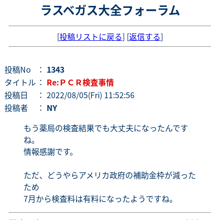
ラスベガス大全フォーラム
[
投稿リストに戻る
] [
返信する
]
投稿No
：
1343
タイトル
：
Re:ＰＣＲ検査事情
投稿日
： 2022/08/05(Fri) 11:52:56
投稿者
：
NY
もう薬局の検査結果でも大丈夫になったんです
ね。
情報感謝です。
ただ、どうやらアメリカ政府の補助金枠が減った
ため
7月から検査料は有料になったようですね。