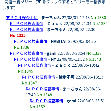
- 関連一覧ツリー
（▼ をクリックするとツリーを一括表示
します）
▼
ＰＣＲ検査事情
-
まーちゃん
22/08/01-17:48
No.1330
Re:ＰＣＲ検査事情
-
Ｚａｃｋ
22/08/02-21:34
No.1334
Re:ＰＣＲ検査事情
-
まーちゃん
22/08/02-22:30
No.1335
Re:ＰＣＲ検査事情
-
HABITAT
22/08/03-04:35
No.1336
Re:ＰＣＲ検査事情
-
gami
22/08/03-23:54
No.1338
Re:ＰＣＲ検査事情
-
NY
22/08/05-11:52
No.1343
Re:ＰＣＲ検査事情
-
Ｚａｃｋ
22/08/05-19:42
No.1345
Re:ＰＣＲ検査事情
-
徒歩不可
22/08/06-13:13
No.1347
Re:ＰＣＲ検査事情
-
まーちゃん
22/08/06-
17:40
No.1348
Re:ＰＣＲ検査事情
-
gami
22/08/06-23:51
No.1352