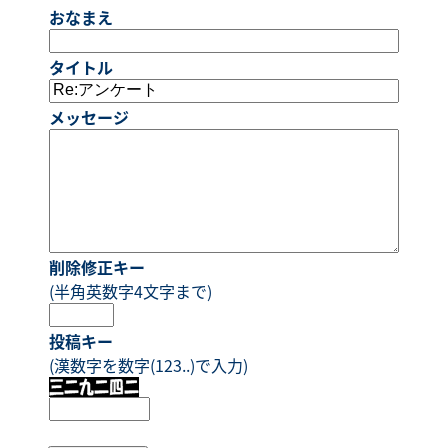
おなまえ
タイトル
メッセージ
削除修正キー
(半角英数字4文字まで)
投稿キー
(漢数字を数字(123..)で入力)