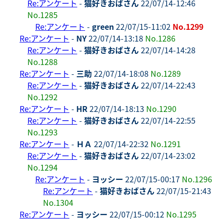
Re:アンケート
-
猫好きおばさん
22/07/14-12:46
No.1285
Re:アンケート
-
green
22/07/15-11:02
No.1299
Re:アンケート
-
NY
22/07/14-13:18
No.1286
Re:アンケート
-
猫好きおばさん
22/07/14-14:28
No.1288
Re:アンケート
-
三助
22/07/14-18:08
No.1289
Re:アンケート
-
猫好きおばさん
22/07/14-22:43
No.1292
Re:アンケート
-
HR
22/07/14-18:13
No.1290
Re:アンケート
-
猫好きおばさん
22/07/14-22:55
No.1293
Re:アンケート
-
ＨＡ
22/07/14-22:32
No.1291
Re:アンケート
-
猫好きおばさん
22/07/14-23:02
No.1294
Re:アンケート
-
ヨッシー
22/07/15-00:17
No.1296
Re:アンケート
-
猫好きおばさん
22/07/15-21:43
No.1304
Re:アンケート
-
ヨッシー
22/07/15-00:12
No.1295