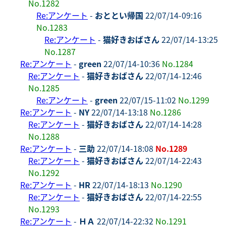
No.1282
Re:アンケート
-
おととい帰国
22/07/14-09:16
No.1283
Re:アンケート
-
猫好きおばさん
22/07/14-13:25
No.1287
Re:アンケート
-
green
22/07/14-10:36
No.1284
Re:アンケート
-
猫好きおばさん
22/07/14-12:46
No.1285
Re:アンケート
-
green
22/07/15-11:02
No.1299
Re:アンケート
-
NY
22/07/14-13:18
No.1286
Re:アンケート
-
猫好きおばさん
22/07/14-14:28
No.1288
Re:アンケート
-
三助
22/07/14-18:08
No.1289
Re:アンケート
-
猫好きおばさん
22/07/14-22:43
No.1292
Re:アンケート
-
HR
22/07/14-18:13
No.1290
Re:アンケート
-
猫好きおばさん
22/07/14-22:55
No.1293
Re:アンケート
-
ＨＡ
22/07/14-22:32
No.1291