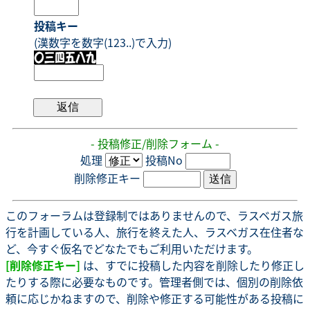
投稿キー
(漢数字を数字(123..)で入力)
- 投稿修正/削除フォーム -
処理
投稿No
削除修正キー
このフォーラムは登録制ではありませんので、ラスベガス旅
行を計画している人、旅行を終えた人、ラスベガス在住者な
ど、今すぐ仮名でどなたでもご利用いただけます。
[削除修正キー]
は、すでに投稿した内容を削除したり修正し
たりする際に必要なものです。管理者側では、個別の削除依
頼に応じかねますので、削除や修正する可能性がある投稿に