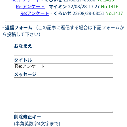
Re:アンケート
-
マイミン
22/08/28-17:27
No.1416
Re:アンケート
-
くろいせ
22/08/29-08:51
No.1417
- 返信フォーム
（この記事に返信する場合は下記フォームか
ら投稿して下さい）
おなまえ
タイトル
メッセージ
削除修正キー
(半角英数字4文字まで)