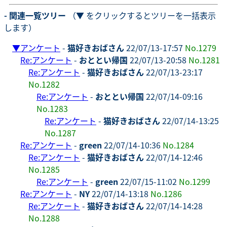
- 関連一覧ツリー
（▼ をクリックするとツリーを一括表示
します）
▼
アンケート
-
猫好きおばさん
22/07/13-17:57
No.1279
Re:アンケート
-
おととい帰国
22/07/13-20:58
No.1281
Re:アンケート
-
猫好きおばさん
22/07/13-23:17
No.1282
Re:アンケート
-
おととい帰国
22/07/14-09:16
No.1283
Re:アンケート
-
猫好きおばさん
22/07/14-13:25
No.1287
Re:アンケート
-
green
22/07/14-10:36
No.1284
Re:アンケート
-
猫好きおばさん
22/07/14-12:46
No.1285
Re:アンケート
-
green
22/07/15-11:02
No.1299
Re:アンケート
-
NY
22/07/14-13:18
No.1286
Re:アンケート
-
猫好きおばさん
22/07/14-14:28
No.1288