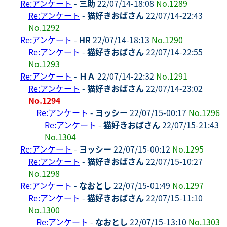
Re:アンケート
-
三助
22/07/14-18:08
No.1289
Re:アンケート
-
猫好きおばさん
22/07/14-22:43
No.1292
Re:アンケート
-
HR
22/07/14-18:13
No.1290
Re:アンケート
-
猫好きおばさん
22/07/14-22:55
No.1293
Re:アンケート
-
ＨＡ
22/07/14-22:32
No.1291
Re:アンケート
-
猫好きおばさん
22/07/14-23:02
No.1294
Re:アンケート
-
ヨッシー
22/07/15-00:17
No.1296
Re:アンケート
-
猫好きおばさん
22/07/15-21:43
No.1304
Re:アンケート
-
ヨッシー
22/07/15-00:12
No.1295
Re:アンケート
-
猫好きおばさん
22/07/15-10:27
No.1298
Re:アンケート
-
なおとし
22/07/15-01:49
No.1297
Re:アンケート
-
猫好きおばさん
22/07/15-11:10
No.1300
Re:アンケート
-
なおとし
22/07/15-13:10
No.1303