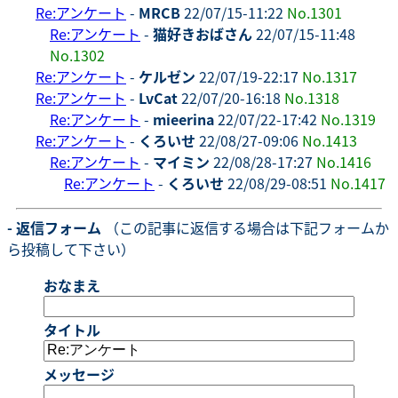
Re:アンケート
-
MRCB
22/07/15-11:22
No.1301
Re:アンケート
-
猫好きおばさん
22/07/15-11:48
No.1302
Re:アンケート
-
ケルゼン
22/07/19-22:17
No.1317
Re:アンケート
-
LvCat
22/07/20-16:18
No.1318
Re:アンケート
-
mieerina
22/07/22-17:42
No.1319
Re:アンケート
-
くろいせ
22/08/27-09:06
No.1413
Re:アンケート
-
マイミン
22/08/28-17:27
No.1416
Re:アンケート
-
くろいせ
22/08/29-08:51
No.1417
- 返信フォーム
（この記事に返信する場合は下記フォームか
ら投稿して下さい）
おなまえ
タイトル
メッセージ