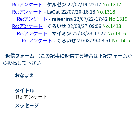
Re:アンケート
-
ケルゼン
22/07/19-22:17
No.1317
Re:アンケート
-
LvCat
22/07/20-16:18
No.1318
Re:アンケート
-
mieerina
22/07/22-17:42
No.1319
Re:アンケート
-
くろいせ
22/08/27-09:06
No.1413
Re:アンケート
-
マイミン
22/08/28-17:27
No.1416
Re:アンケート
-
くろいせ
22/08/29-08:51
No.1417
- 返信フォーム
（この記事に返信する場合は下記フォームか
ら投稿して下さい）
おなまえ
タイトル
メッセージ