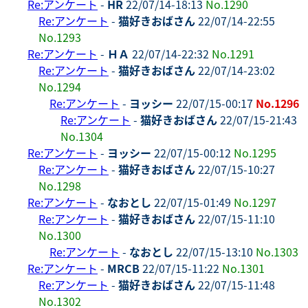
Re:アンケート
-
HR
22/07/14-18:13
No.1290
Re:アンケート
-
猫好きおばさん
22/07/14-22:55
No.1293
Re:アンケート
-
ＨＡ
22/07/14-22:32
No.1291
Re:アンケート
-
猫好きおばさん
22/07/14-23:02
No.1294
Re:アンケート
-
ヨッシー
22/07/15-00:17
No.1296
Re:アンケート
-
猫好きおばさん
22/07/15-21:43
No.1304
Re:アンケート
-
ヨッシー
22/07/15-00:12
No.1295
Re:アンケート
-
猫好きおばさん
22/07/15-10:27
No.1298
Re:アンケート
-
なおとし
22/07/15-01:49
No.1297
Re:アンケート
-
猫好きおばさん
22/07/15-11:10
No.1300
Re:アンケート
-
なおとし
22/07/15-13:10
No.1303
Re:アンケート
-
MRCB
22/07/15-11:22
No.1301
Re:アンケート
-
猫好きおばさん
22/07/15-11:48
No.1302