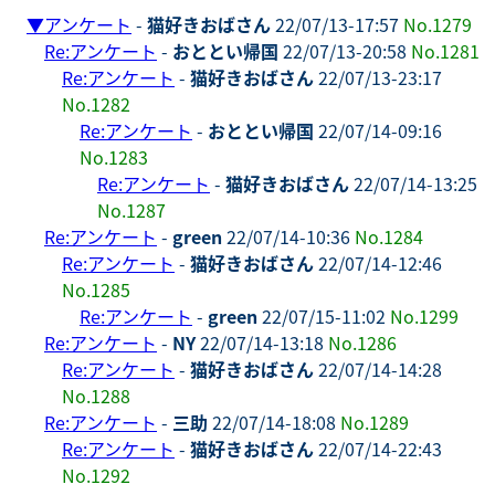
▼
アンケート
-
猫好きおばさん
22/07/13-17:57
No.1279
Re:アンケート
-
おととい帰国
22/07/13-20:58
No.1281
Re:アンケート
-
猫好きおばさん
22/07/13-23:17
No.1282
Re:アンケート
-
おととい帰国
22/07/14-09:16
No.1283
Re:アンケート
-
猫好きおばさん
22/07/14-13:25
No.1287
Re:アンケート
-
green
22/07/14-10:36
No.1284
Re:アンケート
-
猫好きおばさん
22/07/14-12:46
No.1285
Re:アンケート
-
green
22/07/15-11:02
No.1299
Re:アンケート
-
NY
22/07/14-13:18
No.1286
Re:アンケート
-
猫好きおばさん
22/07/14-14:28
No.1288
Re:アンケート
-
三助
22/07/14-18:08
No.1289
Re:アンケート
-
猫好きおばさん
22/07/14-22:43
No.1292