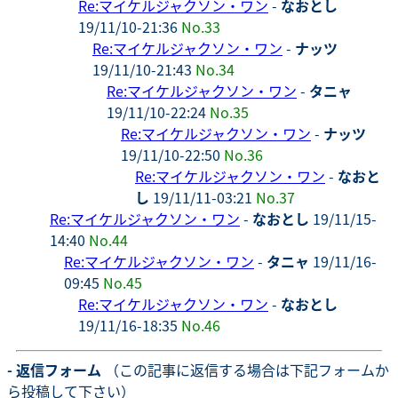
Re:マイケルジャクソン・ワン
-
なおとし
19/11/10-21:36
No.33
Re:マイケルジャクソン・ワン
-
ナッツ
19/11/10-21:43
No.34
Re:マイケルジャクソン・ワン
-
タニャ
19/11/10-22:24
No.35
Re:マイケルジャクソン・ワン
-
ナッツ
19/11/10-22:50
No.36
Re:マイケルジャクソン・ワン
-
なおと
し
19/11/11-03:21
No.37
Re:マイケルジャクソン・ワン
-
なおとし
19/11/15-
14:40
No.44
Re:マイケルジャクソン・ワン
-
タニャ
19/11/16-
09:45
No.45
Re:マイケルジャクソン・ワン
-
なおとし
19/11/16-18:35
No.46
- 返信フォーム
（この記事に返信する場合は下記フォームか
ら投稿して下さい）