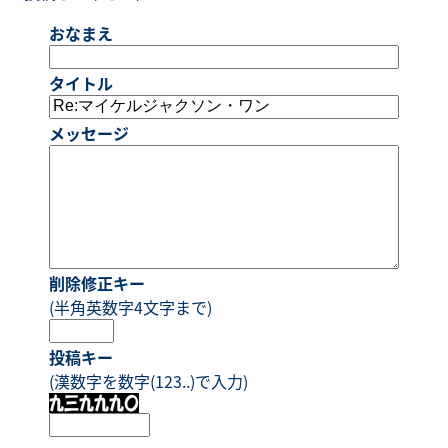
おなまえ
タイトル
メッセージ
削除修正キー
(半角英数字4文字まで)
投稿キー
(漢数字を数字(123..)で入力)