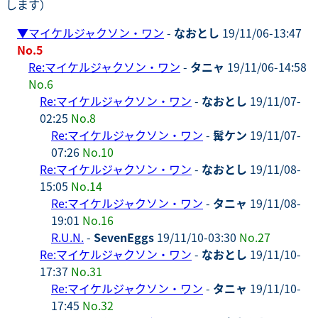
します）
▼
マイケルジャクソン・ワン
-
なおとし
19/11/06-13:47
No.5
Re:マイケルジャクソン・ワン
-
タニャ
19/11/06-14:58
No.6
Re:マイケルジャクソン・ワン
-
なおとし
19/11/07-
02:25
No.8
Re:マイケルジャクソン・ワン
-
髯ケン
19/11/07-
07:26
No.10
Re:マイケルジャクソン・ワン
-
なおとし
19/11/08-
15:05
No.14
Re:マイケルジャクソン・ワン
-
タニャ
19/11/08-
19:01
No.16
R.U.N.
-
SevenEggs
19/11/10-03:30
No.27
Re:マイケルジャクソン・ワン
-
なおとし
19/11/10-
17:37
No.31
Re:マイケルジャクソン・ワン
-
タニャ
19/11/10-
17:45
No.32