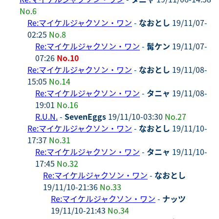
No.6
Re:マイケルジャクソン・ワン
-
なおとし
19/11/07-
02:25
No.8
Re:マイケルジャクソン・ワン
-
髯ケン
19/11/07-
07:26
No.10
Re:マイケルジャクソン・ワン
-
なおとし
19/11/08-
15:05
No.14
Re:マイケルジャクソン・ワン
-
タニャ
19/11/08-
19:01
No.16
R.U.N.
-
SevenEggs
19/11/10-03:30
No.27
Re:マイケルジャクソン・ワン
-
なおとし
19/11/10-
17:37
No.31
Re:マイケルジャクソン・ワン
-
タニャ
19/11/10-
17:45
No.32
Re:マイケルジャクソン・ワン
-
なおとし
19/11/10-21:36
No.33
Re:マイケルジャクソン・ワン
-
ナッツ
19/11/10-21:43
No.34