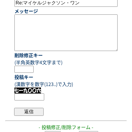
メッセージ
削除修正キー
(半角英数字4文字まで)
投稿キー
(漢数字を数字(123..)で入力)
- 投稿修正/削除フォーム -