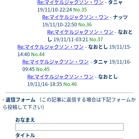
Re:マイケルジャクソン・ワン
-
タニャ
19/11/10-22:24
No.35
Re:マイケルジャクソン・ワン
-
ナッツ
19/11/10-22:50
No.36
Re:マイケルジャクソン・ワン
-
なおと
し
19/11/11-03:21
No.37
Re:マイケルジャクソン・ワン
-
なおとし
19/11/15-
14:40
No.44
Re:マイケルジャクソン・ワン
-
タニャ
19/11/16-
09:45
No.45
Re:マイケルジャクソン・ワン
-
なおとし
19/11/16-18:35
No.46
- 返信フォーム
（この記事に返信する場合は下記フォームか
ら投稿して下さい）
おなまえ
タイトル