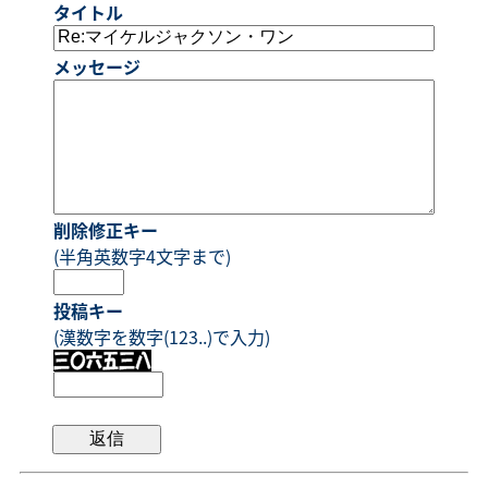
タイトル
メッセージ
削除修正キー
(半角英数字4文字まで)
投稿キー
(漢数字を数字(123..)で入力)