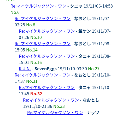
Re:マイケルジャクソン・ワン
-
タニャ
19/11/06-14:58
No.6
Re:マイケルジャクソン・ワン
-
なおとし
19/11/07-
02:25
No.8
Re:マイケルジャクソン・ワン
-
髯ケン
19/11/07-
07:26
No.10
Re:マイケルジャクソン・ワン
-
なおとし
19/11/08-
15:05
No.14
Re:マイケルジャクソン・ワン
-
タニャ
19/11/08-
19:01
No.16
R.U.N.
-
SevenEggs
19/11/10-03:30
No.27
Re:マイケルジャクソン・ワン
-
なおとし
19/11/10-
17:37
No.31
Re:マイケルジャクソン・ワン
-
タニャ
19/11/10-
17:45
No.32
Re:マイケルジャクソン・ワン
-
なおとし
19/11/10-21:36
No.33
Re:マイケルジャクソン・ワン
-
ナッツ