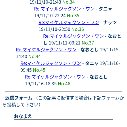
19/11/10-21:43
No.34
Re:マイケルジャクソン・ワン
-
タニャ
19/11/10-22:24
No.35
Re:マイケルジャクソン・ワン
-
ナッツ
19/11/10-22:50
No.36
Re:マイケルジャクソン・ワン
-
なおと
し
19/11/11-03:21
No.37
Re:マイケルジャクソン・ワン
-
なおとし
19/11/15-
14:40
No.44
Re:マイケルジャクソン・ワン
-
タニャ
19/11/16-
09:45
No.45
Re:マイケルジャクソン・ワン
-
なおとし
19/11/16-18:35
No.46
- 返信フォーム
（この記事に返信する場合は下記フォームか
ら投稿して下さい）
おなまえ