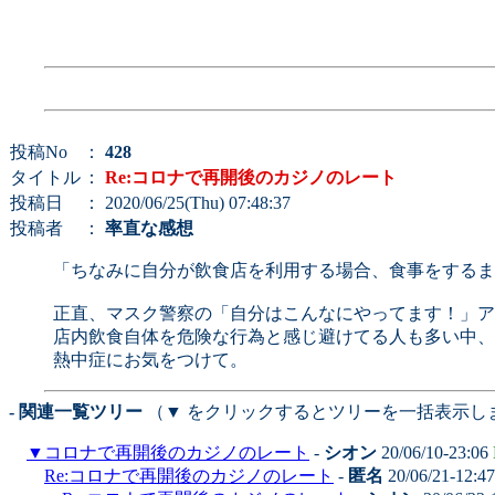
投稿No
：
428
タイトル
：
Re:コロナで再開後のカジノのレート
投稿日
： 2020/06/25(Thu) 07:48:37
投稿者
：
率直な感想
「ちなみに自分が飲食店を利用する場合、食事をするま
正直、マスク警察の「自分はこんなにやってます！」ア
店内飲食自体を危険な行為と感じ避けてる人も多い中、
熱中症にお気をつけて。
- 関連一覧ツリー
（▼ をクリックするとツリーを一括表示し
▼
コロナで再開後のカジノのレート
-
シオン
20/06/10-23:06
Re:コロナで再開後のカジノのレート
-
匿名
20/06/21-12:4