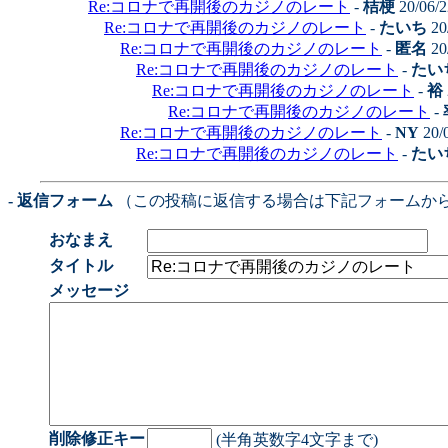
Re:コロナで再開後のカジノのレート
-
桔梗
20/06/2
Re:コロナで再開後のカジノのレート
-
たいち
20
Re:コロナで再開後のカジノのレート
-
匿名
20
Re:コロナで再開後のカジノのレート
-
たい
Re:コロナで再開後のカジノのレート
-
裕
Re:コロナで再開後のカジノのレート
-
Re:コロナで再開後のカジノのレート
-
NY
20/
Re:コロナで再開後のカジノのレート
-
たい
- 返信フォーム
（この投稿に返信する場合は下記フォームか
おなまえ
タイトル
メッセージ
削除修正キー
(半角英数字4文字まで)