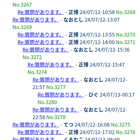
No.3267
Re:質問があります。
-
正博
24/07/12-10:58
No.3268
Re:質問があります。
-
なおとし
24/07/12-13:07
No.3269
Re:質問があります。
-
正博
24/07/12-13:55
No.3270
Re:質問があります。
-
正博
24/07/12-14:00
No.3271
Re:質問があります。
-
なおとし
24/07/12-15:36
No.3272
Re:質問があります。
-
正博
24/07/12-15:47
No.3274
Re:質問があります。
-
なおとし
24/07/12-
21:57
No.3277
Re:質問があります。
-
ひぐ
24/07/13-00:17
No.3280
Re:質問があります。
-
なおとし
24/07/12-
22:58
No.3278
Re:質問があります。
-
てつ
24/07/12-16:08
No.3275
Re:質問があります。
-
正博
24/07/12-17:02
No.3276
Re:質問があります。
-
くろねこ
24/07/13-08:40