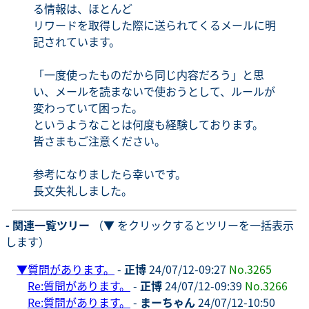
る情報は、ほとんど
リワードを取得した際に送られてくるメールに明
記されています。
「一度使ったものだから同じ内容だろう」と思
い、メールを読まないで使おうとして、ルールが
変わっていて困った。
というようなことは何度も経験しております。
皆さまもご注意ください。
参考になりましたら幸いです。
長文失礼しました。
- 関連一覧ツリー
（▼ をクリックするとツリーを一括表示
します）
▼
質問があります。
-
正博
24/07/12-09:27
No.3265
Re:質問があります。
-
正博
24/07/12-09:39
No.3266
Re:質問があります。
-
まーちゃん
24/07/12-10:50