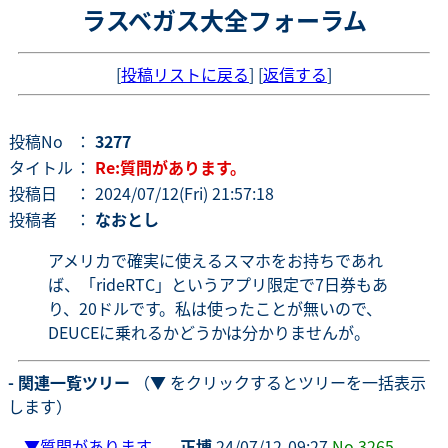
ラスベガス大全フォーラム
[
投稿リストに戻る
] [
返信する
]
投稿No
：
3277
タイトル
：
Re:質問があります。
投稿日
： 2024/07/12(Fri) 21:57:18
投稿者
：
なおとし
アメリカで確実に使えるスマホをお持ちであれ
ば、「rideRTC」というアプリ限定で7日券もあ
り、20ドルです。私は使ったことが無いので、
DEUCEに乗れるかどうかは分かりませんが。
- 関連一覧ツリー
（▼ をクリックするとツリーを一括表示
します）
▼
質問があります。
-
正博
24/07/12-09:27
No.3265