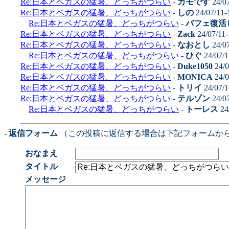
Re:日本とベガスの猛暑、どっちがつらい
-
カモです
24/0
Re:日本とベガスの猛暑、どっちがつらい
-
しの
24/07/11-
Re:日本とベガスの猛暑、どっちがつらい
-
バフェ復活
Re:日本とベガスの猛暑、どっちがつらい
-
Zack
24/07/11
Re:日本とベガスの猛暑、どっちがつらい
-
なおとし
24/0
Re:日本とベガスの猛暑、どっちがつらい
-
ひぐ
24/07/1
Re:日本とベガスの猛暑、どっちがつらい
-
Duke1050
24/0
Re:日本とベガスの猛暑、どっちがつらい
-
MONICA
24/0
Re:日本とベガスの猛暑、どっちがつらい
-
トリイ
24/07/1
Re:日本とベガスの猛暑、どっちがつらい
-
テルゾン
24/0
Re:日本とベガスの猛暑、どっちがつらい
-
トーレス
24
- 返信フォーム
（この投稿に返信する場合は下記フォームか
おなまえ
タイトル
メッセージ