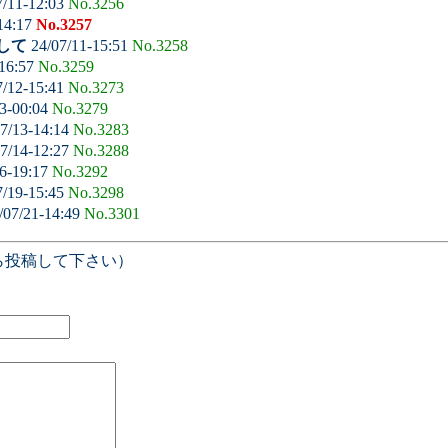
7/11-12:03
No.3256
14:17
No.3257
して
24/07/11-15:51
No.3258
-16:57
No.3259
7/12-15:41
No.3273
3-00:04
No.3279
7/13-14:14
No.3283
7/14-12:27
No.3288
6-19:17
No.3292
7/19-15:45
No.3298
/07/21-14:49
No.3301
ら投稿して下さい）