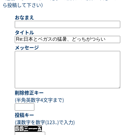
ら投稿して下さい）
おなまえ
タイトル
メッセージ
削除修正キー
(半角英数字4文字まで)
投稿キー
(漢数字を数字(123..)で入力)