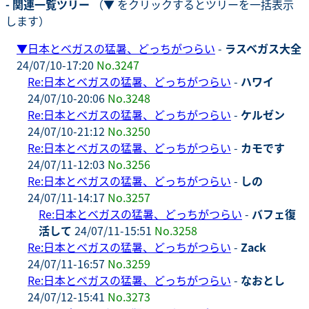
- 関連一覧ツリー
（▼ をクリックするとツリーを一括表示
します）
▼
日本とベガスの猛暑、どっちがつらい
-
ラスベガス大全
24/07/10-17:20
No.3247
Re:日本とベガスの猛暑、どっちがつらい
-
ハワイ
24/07/10-20:06
No.3248
Re:日本とベガスの猛暑、どっちがつらい
-
ケルゼン
24/07/10-21:12
No.3250
Re:日本とベガスの猛暑、どっちがつらい
-
カモです
24/07/11-12:03
No.3256
Re:日本とベガスの猛暑、どっちがつらい
-
しの
24/07/11-14:17
No.3257
Re:日本とベガスの猛暑、どっちがつらい
-
バフェ復
活して
24/07/11-15:51
No.3258
Re:日本とベガスの猛暑、どっちがつらい
-
Zack
24/07/11-16:57
No.3259
Re:日本とベガスの猛暑、どっちがつらい
-
なおとし
24/07/12-15:41
No.3273