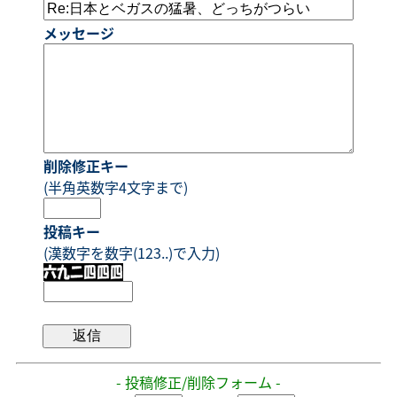
メッセージ
削除修正キー
(半角英数字4文字まで)
投稿キー
(漢数字を数字(123..)で入力)
- 投稿修正/削除フォーム -