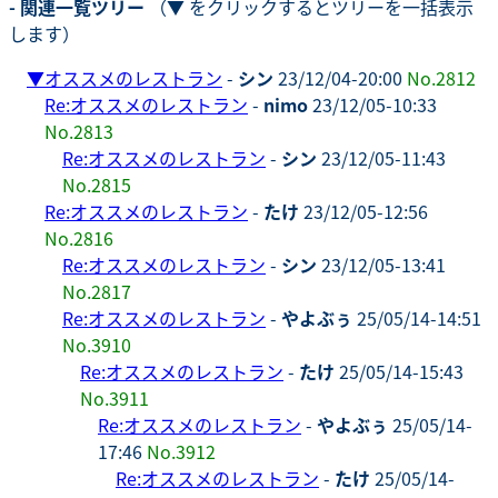
- 関連一覧ツリー
（▼ をクリックするとツリーを一括表示
します）
▼
オススメのレストラン
-
シン
23/12/04-20:00
No.2812
Re:オススメのレストラン
-
nimo
23/12/05-10:33
No.2813
Re:オススメのレストラン
-
シン
23/12/05-11:43
No.2815
Re:オススメのレストラン
-
たけ
23/12/05-12:56
No.2816
Re:オススメのレストラン
-
シン
23/12/05-13:41
No.2817
Re:オススメのレストラン
-
やよぶぅ
25/05/14-14:51
No.3910
Re:オススメのレストラン
-
たけ
25/05/14-15:43
No.3911
Re:オススメのレストラン
-
やよぶぅ
25/05/14-
17:46
No.3912
Re:オススメのレストラン
-
たけ
25/05/14-