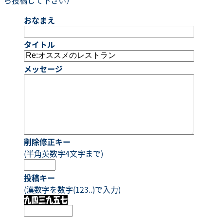
おなまえ
タイトル
メッセージ
削除修正キー
(半角英数字4文字まで)
投稿キー
(漢数字を数字(123..)で入力)