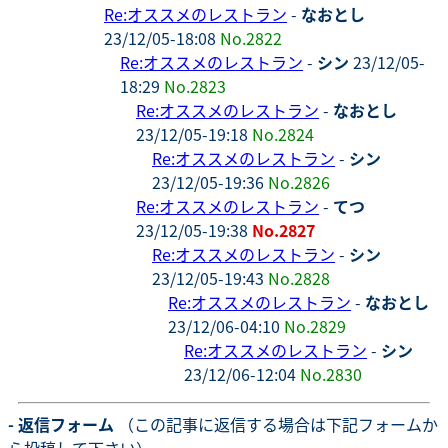
Re:オススメのレストラン
-
なおとし
23/12/05-18:08
No.2822
Re:オススメのレストラン
-
シン
23/12/05-
18:29
No.2823
Re:オススメのレストラン
-
なおとし
23/12/05-19:18
No.2824
Re:オススメのレストラン
-
シン
23/12/05-19:36
No.2826
Re:オススメのレストラン
-
てつ
23/12/05-19:38
No.2827
Re:オススメのレストラン
-
シン
23/12/05-19:43
No.2828
Re:オススメのレストラン
-
なおとし
23/12/06-04:10
No.2829
Re:オススメのレストラン
-
シン
23/12/06-12:04
No.2830
- 返信フォーム
（この記事に返信する場合は下記フォームか
ら投稿して下さい）