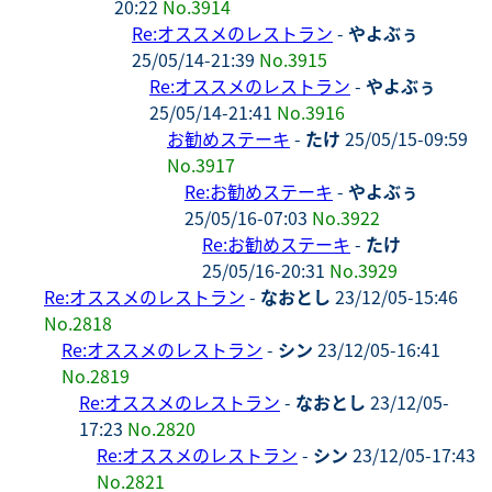
20:22
No.3914
Re:オススメのレストラン
-
やよぶぅ
25/05/14-21:39
No.3915
Re:オススメのレストラン
-
やよぶぅ
25/05/14-21:41
No.3916
お勧めステーキ
-
たけ
25/05/15-09:59
No.3917
Re:お勧めステーキ
-
やよぶぅ
25/05/16-07:03
No.3922
Re:お勧めステーキ
-
たけ
25/05/16-20:31
No.3929
Re:オススメのレストラン
-
なおとし
23/12/05-15:46
No.2818
Re:オススメのレストラン
-
シン
23/12/05-16:41
No.2819
Re:オススメのレストラン
-
なおとし
23/12/05-
17:23
No.2820
Re:オススメのレストラン
-
シン
23/12/05-17:43
No.2821