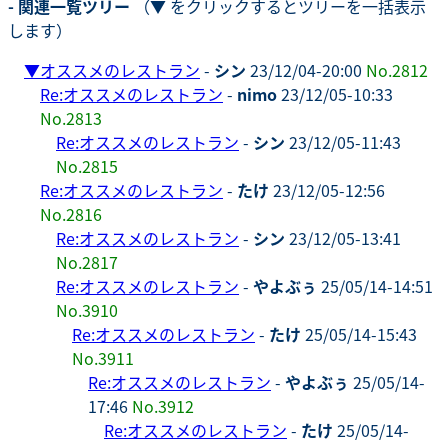
- 関連一覧ツリー
（▼ をクリックするとツリーを一括表示
します）
▼
オススメのレストラン
-
シン
23/12/04-20:00
No.2812
Re:オススメのレストラン
-
nimo
23/12/05-10:33
No.2813
Re:オススメのレストラン
-
シン
23/12/05-11:43
No.2815
Re:オススメのレストラン
-
たけ
23/12/05-12:56
No.2816
Re:オススメのレストラン
-
シン
23/12/05-13:41
No.2817
Re:オススメのレストラン
-
やよぶぅ
25/05/14-14:51
No.3910
Re:オススメのレストラン
-
たけ
25/05/14-15:43
No.3911
Re:オススメのレストラン
-
やよぶぅ
25/05/14-
17:46
No.3912
Re:オススメのレストラン
-
たけ
25/05/14-