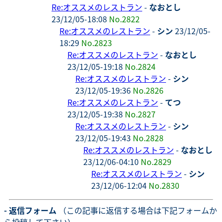
Re:オススメのレストラン
-
なおとし
23/12/05-18:08
No.2822
Re:オススメのレストラン
-
シン
23/12/05-
18:29
No.2823
Re:オススメのレストラン
-
なおとし
23/12/05-19:18
No.2824
Re:オススメのレストラン
-
シン
23/12/05-19:36
No.2826
Re:オススメのレストラン
-
てつ
23/12/05-19:38
No.2827
Re:オススメのレストラン
-
シン
23/12/05-19:43
No.2828
Re:オススメのレストラン
-
なおとし
23/12/06-04:10
No.2829
Re:オススメのレストラン
-
シン
23/12/06-12:04
No.2830
- 返信フォーム
（この記事に返信する場合は下記フォームか
ら投稿して下さい）