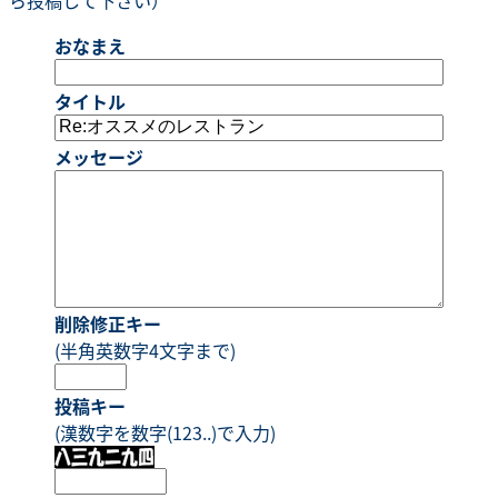
おなまえ
タイトル
メッセージ
削除修正キー
(半角英数字4文字まで)
投稿キー
(漢数字を数字(123..)で入力)