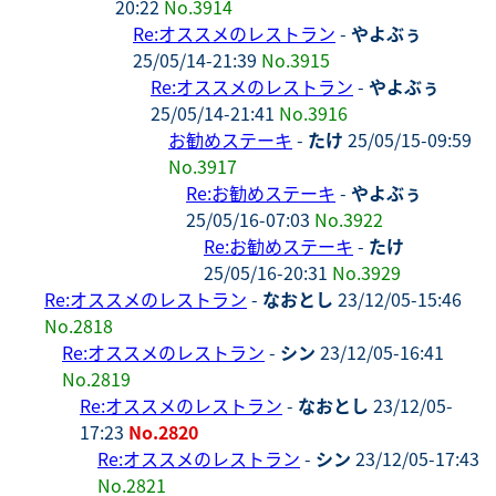
20:22
No.3914
Re:オススメのレストラン
-
やよぶぅ
25/05/14-21:39
No.3915
Re:オススメのレストラン
-
やよぶぅ
25/05/14-21:41
No.3916
お勧めステーキ
-
たけ
25/05/15-09:59
No.3917
Re:お勧めステーキ
-
やよぶぅ
25/05/16-07:03
No.3922
Re:お勧めステーキ
-
たけ
25/05/16-20:31
No.3929
Re:オススメのレストラン
-
なおとし
23/12/05-15:46
No.2818
Re:オススメのレストラン
-
シン
23/12/05-16:41
No.2819
Re:オススメのレストラン
-
なおとし
23/12/05-
17:23
No.2820
Re:オススメのレストラン
-
シン
23/12/05-17:43
No.2821