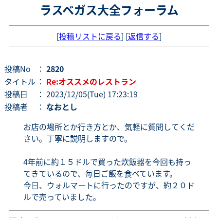
ラスベガス大全フォーラム
[
投稿リストに戻る
] [
返信する
]
投稿No
：
2820
タイトル
：
Re:オススメのレストラン
投稿日
： 2023/12/05(Tue) 17:23:19
投稿者
：
なおとし
お店の場所とか行き方とか、気軽に質問してくだ
さい。丁寧に説明しますので。
4年前に約１５ドルで買った炊飯器を今回も持っ
てきているので、毎日ご飯を食べています。
今日、ウォルマートに行ったのですが、約２０ド
ルで売っていました。