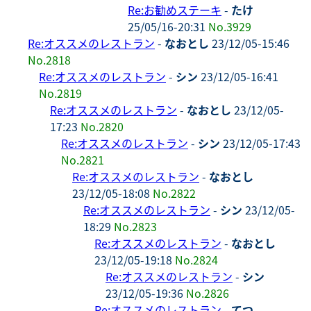
Re:お勧めステーキ
-
たけ
25/05/16-20:31
No.3929
Re:オススメのレストラン
-
なおとし
23/12/05-15:46
No.2818
Re:オススメのレストラン
-
シン
23/12/05-16:41
No.2819
Re:オススメのレストラン
-
なおとし
23/12/05-
17:23
No.2820
Re:オススメのレストラン
-
シン
23/12/05-17:43
No.2821
Re:オススメのレストラン
-
なおとし
23/12/05-18:08
No.2822
Re:オススメのレストラン
-
シン
23/12/05-
18:29
No.2823
Re:オススメのレストラン
-
なおとし
23/12/05-19:18
No.2824
Re:オススメのレストラン
-
シン
23/12/05-19:36
No.2826
Re:オススメのレストラン
-
てつ