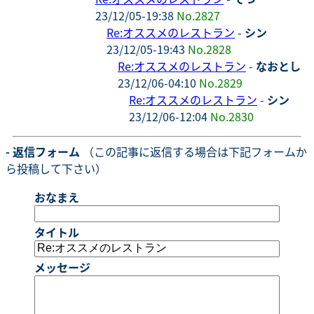
23/12/05-19:38
No.2827
Re:オススメのレストラン
-
シン
23/12/05-19:43
No.2828
Re:オススメのレストラン
-
なおとし
23/12/06-04:10
No.2829
Re:オススメのレストラン
-
シン
23/12/06-12:04
No.2830
- 返信フォーム
（この記事に返信する場合は下記フォームか
ら投稿して下さい）
おなまえ
タイトル
メッセージ