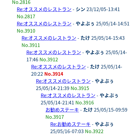
No.2816
Re:オススメのレストラン
-
シン
23/12/05-13:41
No.2817
Re:オススメのレストラン
-
やよぶぅ
25/05/14-14:51
No.3910
Re:オススメのレストラン
-
たけ
25/05/14-15:43
No.3911
Re:オススメのレストラン
-
やよぶぅ
25/05/14-
17:46
No.3912
Re:オススメのレストラン
-
たけ
25/05/14-
20:22
No.3914
Re:オススメのレストラン
-
やよぶぅ
25/05/14-21:39
No.3915
Re:オススメのレストラン
-
やよぶぅ
25/05/14-21:41
No.3916
お勧めステーキ
-
たけ
25/05/15-09:59
No.3917
Re:お勧めステーキ
-
やよぶぅ
25/05/16-07:03
No.3922