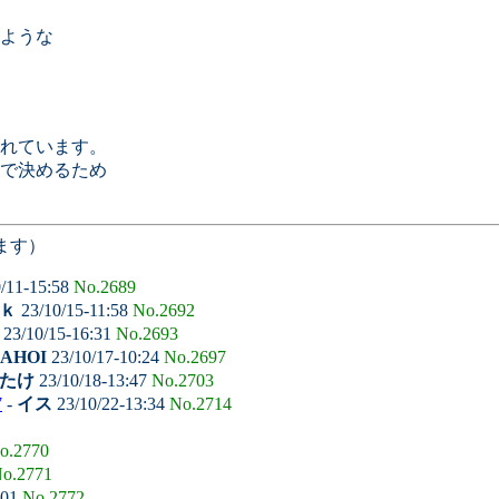
ような
されています。
で決めるため
ます）
/11-15:58
No.2689
ｋ
23/10/15-11:58
No.2692
23/10/15-16:31
No.2693
IAHOI
23/10/17-10:24
No.2697
たけ
23/10/18-13:47
No.2703
7
-
イス
23/10/22-13:34
No.2714
o.2770
o.2771
:01
No.2772