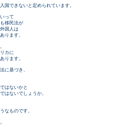
入国できないと定められています。
いって
も移民法が
外国人は
あります。
。
リカに
あります。
法に基づき、
ではないかと
ではないでしょうか。
うなものです。
。